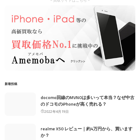
– 買取サイトはこちら –
新着投稿
docomo回線のMVNOは多いって本当？なぜ中古
のドコモのiPhoneが高く売れる？
2022年4月19日
realme X50 レビュー｜約4万円から、買います
か？