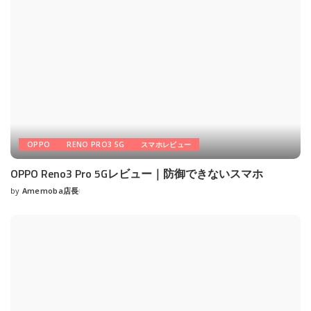
OPPO
RENO PRO3 5G
スマホレビュー
OPPO Reno3 Pro 5Gレビュー｜防御できないスマホ
by
Amemoba店長
Posted
by