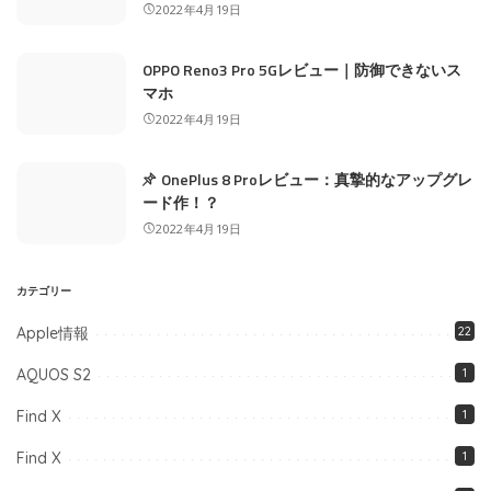
2022年4月19日
OPPO Reno3 Pro 5Gレビュー｜防御できないス
マホ
2022年4月19日
OnePlus 8 Proレビュー：真摯的なアップグレ
ード作！？
2022年4月19日
カテゴリー
Apple情報
22
AQUOS S2
1
Find X
1
Find X
1