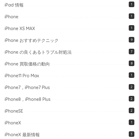
iPad 情報
1
iPhone
1
iPhone XS MAX
1
iPhone おすすめテクニック
9
iPhone の良くあるトラブル対処法
7
iPhone 買取価格の動向
8
iPhone11 Pro Max
1
iPhone7，iPhone7 Plus
2
iPhone8，iPhone8 Plus
2
iPhoneSE
2
iPhoneX
1
iPhoneX 最新情報
3