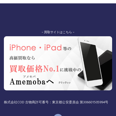
– 買取サイトはこちら –
株式会社COD 古物商許可番号：東京都公安委員会 第306601505994号