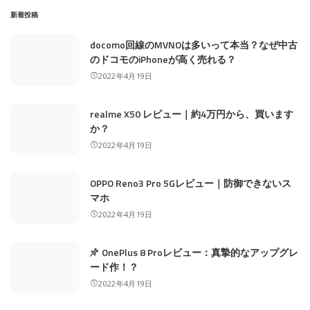
新着投稿
docomo回線のMVNOは多いって本当？なぜ中古
のドコモのiPhoneが高く売れる？
2022年4月19日
realme X50 レビュー｜約4万円から、買います
か？
2022年4月19日
OPPO Reno3 Pro 5Gレビュー｜防御できないス
マホ
2022年4月19日
OnePlus 8 Proレビュー：真摯的なアップグレ
ード作！？
2022年4月19日