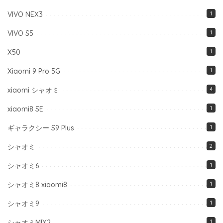
VIVO NEX3
1
VIVO S5
1
X50
1
Xiaomi 9 Pro 5G
1
xiaomi シャオミ
4
xiaomi8 SE
1
ギャラクシー S9 Plus
1
シャオミ
2
シャオミ6
1
シャオミ8 xiaomi8
1
シャオミ9
1
シャオミMIX2
1