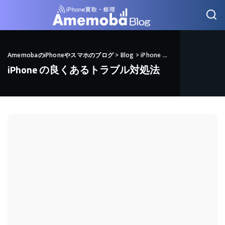
AmemobaのiPhoneやスマホのブログ
>
Blog
>
iPhone の良くあるトラブル対処法
iPhone の良くあるトラブル対処法