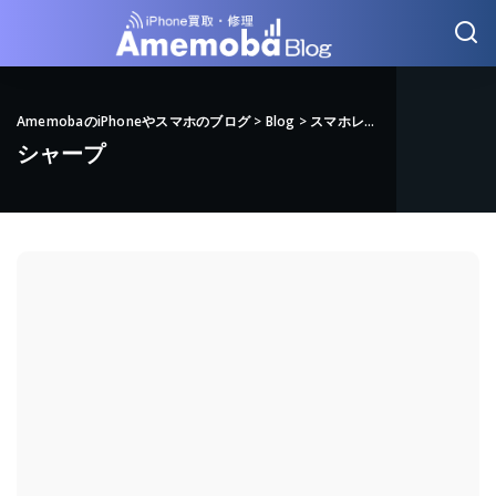
AmemobaのiPhoneやスマホのブログ
>
Blog
>
スマホレビュー
>
シャープ
シャープ