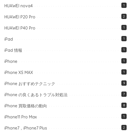
HUAWEI nova4
1
HUAWEI P20 Pro
2
HUAWEI P40 Pro
1
iPad
1
iPad 情報
1
iPhone
1
iPhone XS MAX
1
iPhone おすすめテクニック
9
iPhone の良くあるトラブル対処法
7
iPhone 買取価格の動向
8
iPhone11 Pro Max
1
iPhone7，iPhone7 Plus
2