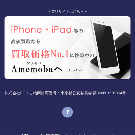
– 買取サイトはこちら –
株式会社COD 古物商許可番号：東京都公安委員会 第306601505994号