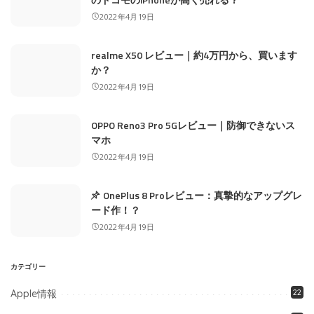
2022年4月19日
realme X50 レビュー｜約4万円から、買います
か？
2022年4月19日
OPPO Reno3 Pro 5Gレビュー｜防御できないス
マホ
2022年4月19日
OnePlus 8 Proレビュー：真摯的なアップグレ
ード作！？
2022年4月19日
カテゴリー
Apple情報
22