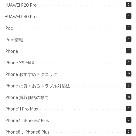
HUAWEI P20 Pro
2
HUAWEI P40 Pro
1
iPad
1
iPad 情報
1
iPhone
1
iPhone XS MAX
1
iPhone おすすめテクニック
9
iPhone の良くあるトラブル対処法
7
iPhone 買取価格の動向
8
iPhone11 Pro Max
1
iPhone7，iPhone7 Plus
2
iPhone8，iPhone8 Plus
2