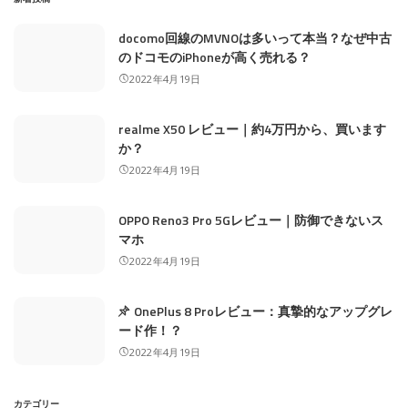
docomo回線のMVNOは多いって本当？なぜ中古
のドコモのiPhoneが高く売れる？
2022年4月19日
realme X50 レビュー｜約4万円から、買います
か？
2022年4月19日
OPPO Reno3 Pro 5Gレビュー｜防御できないス
マホ
2022年4月19日
OnePlus 8 Proレビュー：真摯的なアップグレ
ード作！？
2022年4月19日
カテゴリー