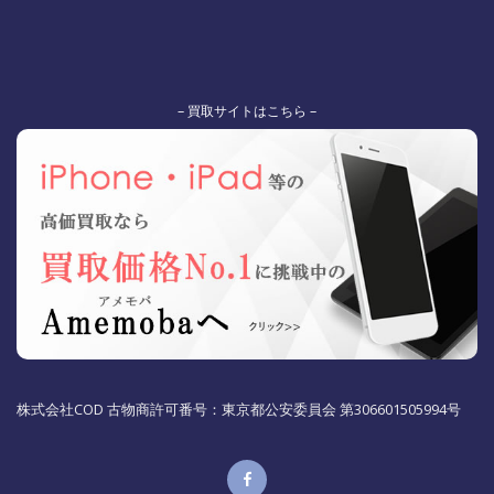
– 買取サイトはこちら –
株式会社COD 古物商許可番号：東京都公安委員会 第306601505994号