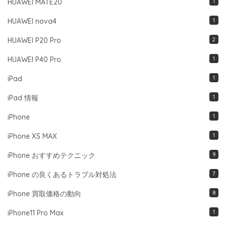
HUAWEI MATE20
1
HUAWEI nova4
1
HUAWEI P20 Pro
2
HUAWEI P40 Pro
1
iPad
1
iPad 情報
1
iPhone
1
iPhone XS MAX
1
iPhone おすすめテクニック
9
iPhone の良くあるトラブル対処法
7
iPhone 買取価格の動向
8
iPhone11 Pro Max
1