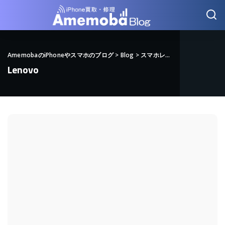
AmemobaのiPhoneやスマホのブログ
>
Blog
>
スマホレビュー
>
Lenovo
Lenovo