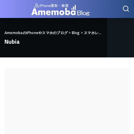
AmemobaのiPhoneやスマホのブログ
>
Blog
>
スマホレビュー
>
Nubia
Nubia