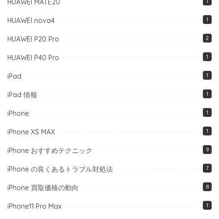
HUAWEI MATE20
1
HUAWEI nova4
1
HUAWEI P20 Pro
2
HUAWEI P40 Pro
1
iPad
1
iPad 情報
1
iPhone
1
iPhone XS MAX
1
iPhone おすすめテクニック
9
iPhone の良くあるトラブル対処法
7
iPhone 買取価格の動向
8
iPhone11 Pro Max
1