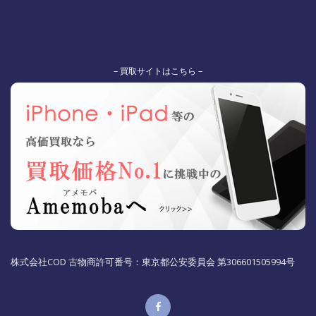
– 買取サイトはこちら –
株式会社COD 古物商許可番号：東京都公安委員会 第306601505994号