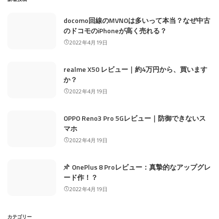
docomo回線のMVNOは多いって本当？なぜ中古
のドコモのiPhoneが高く売れる？
2022年4月19日
realme X50 レビュー｜約4万円から、買います
か？
2022年4月19日
OPPO Reno3 Pro 5Gレビュー｜防御できないス
マホ
2022年4月19日
OnePlus 8 Proレビュー：真摯的なアップグレ
ード作！？
2022年4月19日
カテゴリー