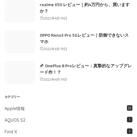
realme X50 レビュー｜約4万円から、買います
か？
2022年4月19日
OPPO Reno3 Pro 5Gレビュー｜防御できないス
マホ
2022年4月19日
OnePlus 8 Proレビュー：真摯的なアップグレ
ード作！？
2022年4月19日
カテゴリー
Apple情報
22
AQUOS S2
1
Find X
1