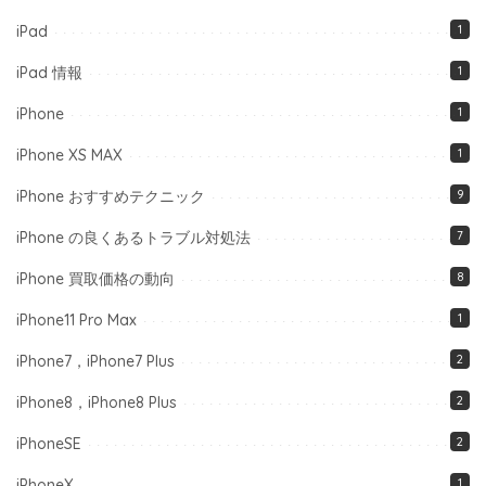
iPad
1
iPad 情報
1
iPhone
1
iPhone XS MAX
1
iPhone おすすめテクニック
9
iPhone の良くあるトラブル対処法
7
iPhone 買取価格の動向
8
iPhone11 Pro Max
1
iPhone7，iPhone7 Plus
2
iPhone8，iPhone8 Plus
2
iPhoneSE
2
iPhoneX
1