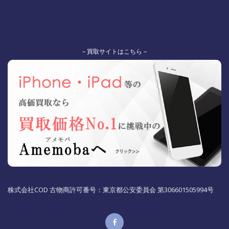
– 買取サイトはこちら –
株式会社COD 古物商許可番号：東京都公安委員会 第306601505994号