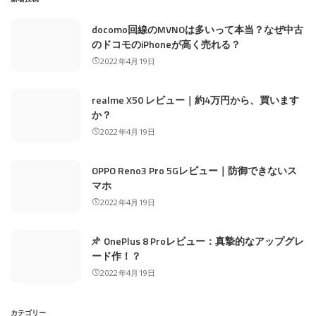
docomo回線のMVNOは多いって本当？なぜ中古
のドコモのiPhoneが高く売れる？
2022年4月19日
realme X50 レビュー｜約4万円から、買います
か？
2022年4月19日
OPPO Reno3 Pro 5Gレビュー｜防御できないス
マホ
2022年4月19日
OnePlus 8 Proレビュー：真摯的なアップグレ
ード作！？
2022年4月19日
カテゴリー