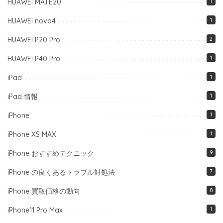
HUAWEI MATE20
1
HUAWEI nova4
1
HUAWEI P20 Pro
2
HUAWEI P40 Pro
1
iPad
1
iPad 情報
1
iPhone
1
iPhone XS MAX
1
iPhone おすすめテクニック
9
iPhone の良くあるトラブル対処法
7
iPhone 買取価格の動向
8
iPhone11 Pro Max
1