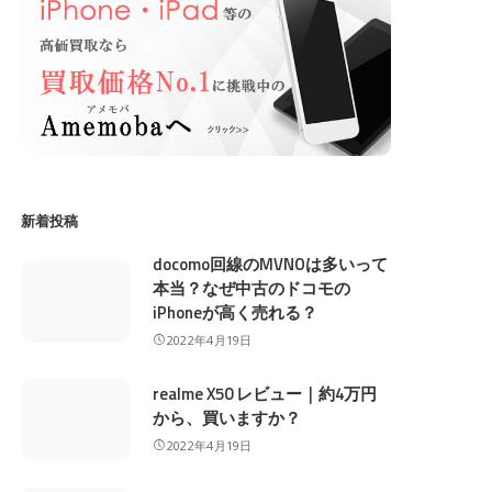
新着投稿
docomo回線のMVNOは多いって
本当？なぜ中古のドコモの
iPhoneが高く売れる？
2022年4月19日
realme X50 レビュー｜約4万円
から、買いますか？
2022年4月19日