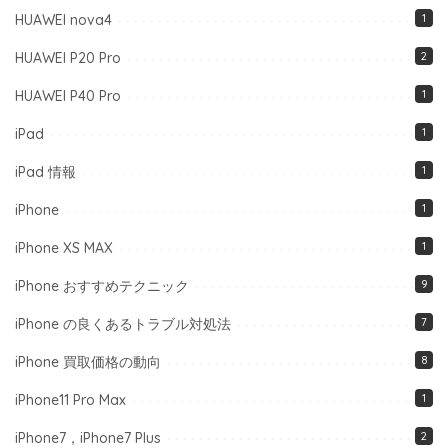
HUAWEI nova4
1
HUAWEI P20 Pro
2
HUAWEI P40 Pro
1
iPad
1
iPad 情報
1
iPhone
1
iPhone XS MAX
1
iPhone おすすめテクニック
9
iPhone の良くあるトラブル対処法
7
iPhone 買取価格の動向
8
iPhone11 Pro Max
1
iPhone7，iPhone7 Plus
2