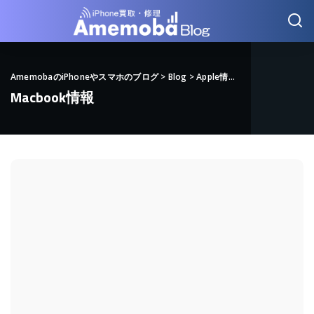
AmemobaのiPhoneやスマホのブログ
>
Blog
>
Apple情報
>
Macbook情報
Macbook情報