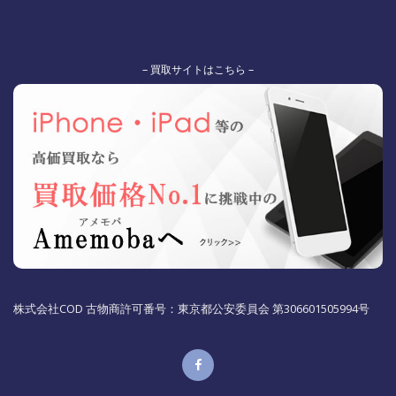
– 買取サイトはこちら –
株式会社COD 古物商許可番号：東京都公安委員会 第306601505994号