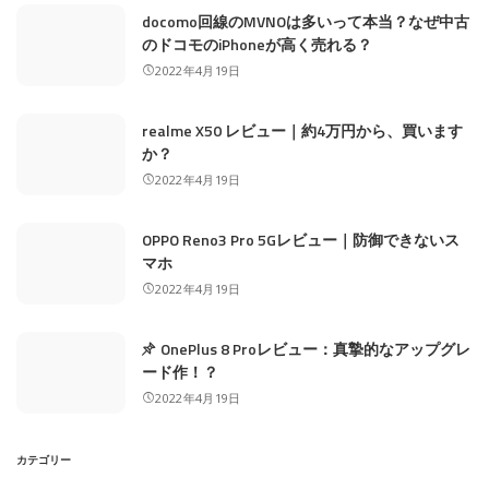
docomo回線のMVNOは多いって本当？なぜ中古
のドコモのiPhoneが高く売れる？
2022年4月19日
realme X50 レビュー｜約4万円から、買います
か？
2022年4月19日
OPPO Reno3 Pro 5Gレビュー｜防御できないス
マホ
2022年4月19日
OnePlus 8 Proレビュー：真摯的なアップグレ
ード作！？
2022年4月19日
カテゴリー