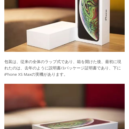
包装は、従来の全体のラップ式であり、箱を開けた後、最初に現
れたのは、去年のように説明書/3パッケージ証明書であり、下に
iPhone XS Maxの実機があります。