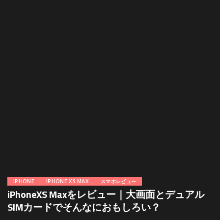
IPHONE
IPHONE XS MAX
スマホレビュー
iPhoneXS Maxをレビュー｜大画面とデュアル
SIMカードでそんなにおもしろい？