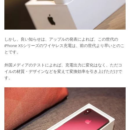
しかし、良い知らせは、アップルの発表によれば、この世代の
iPhone XSシリーズのワイヤレス充電は、前の世代より早いとのこ
とです。
外国メディアのテストによれば、充電出力に変化はなく、ただコ
イルの材質・デザインなどを変えて変換効率を引き上げただけで
す。