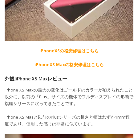
iPhoneXSの格安修理はこちら
iPhoneXS Maxの格安修理はこちら
外観|iPhone XS Maxレビュー
iPhone XS Maxの最大の変化はゴールドのカラーが加えられたこと
以外に、以前の「Plus」サイズの機体でフルディスプレイの形態で
旗艦シリーズに戻ってきたことです。
iPhone XS Masと以前のPlusシリーズの長さと幅はわずか1mm程
度であり、使用した感じは非常に似ています。