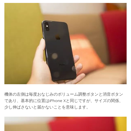
機体の左側は毎度おなじみのボリューム調整ボタンと消音ボタン
であり、基本的に位置はiPhone Xと同じですが、サイズの関係、
少し伸ばさないと届かないことを意味します。