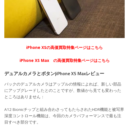
iPhone XSの高価買取特集ページはこちら
iPhone XS Max の高価買取特集ページはこちら
デュアルカメラとボタン|iPhone XS Maxレビュー
バックのデュアルカメラはアップルの情報によれば、新しい部品
にアップグレードしたとのことですが、数値から見ても変わった
ところはありません：
A12 Bionicチップと組み合わさってもたらされたHDR機能と被写界
深度コントロール機能は、今回のカメラパフォーマンスで最も注
目すべき部分です。