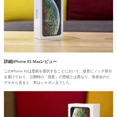
詳細|iPhone XS Maxレビュー
このiPhone XSは壁紙を選択することにおいて、故意にノッチ部分
を避けており、公開時の「惑星」の壁紙とは異なり、発表会のビ
デオから見ると、実はシャボン玉でした。